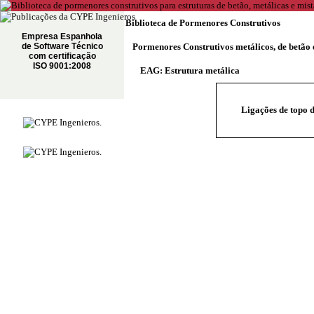
Biblioteca de Pormenores Construtivos
Empresa Espanhola
de Software Técnico
Pormenores Construtivos metálicos, de betão 
com certificação
ISO 9001:2008
EAG: Estrutura metálica
Ligações de topo d